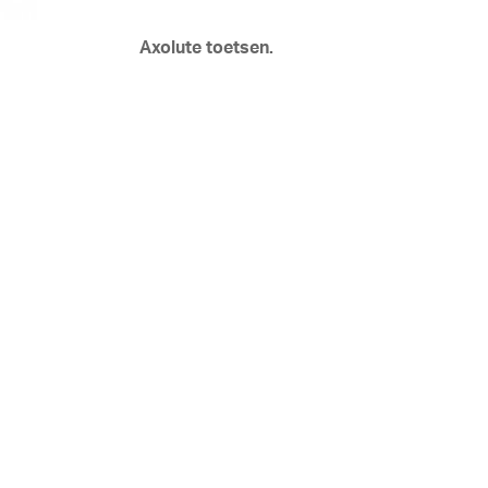
Axolute toetsen.