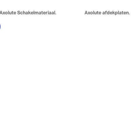
Axolute Schakelmateriaal.
Axolute afdekplaten.