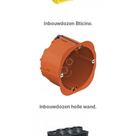
Inbouwdozen Bticino.
inbouwdozen holle wand.