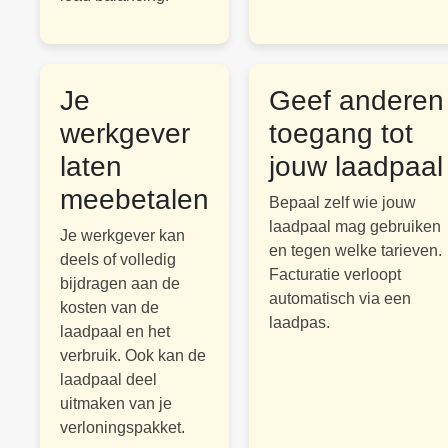
Je
Geef anderen
werkgever
toegang tot
laten
jouw laadpaal
meebetalen
Bepaal zelf wie jouw
laadpaal mag gebruiken
Je werkgever kan
en tegen welke tarieven.
deels of volledig
Facturatie verloopt
bijdragen aan de
automatisch via een
kosten van de
laadpas.
laadpaal en het
verbruik. Ook kan de
laadpaal deel
uitmaken van je
verloningspakket.