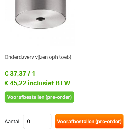
Onderd.(verv vijzen oph toeb)
€ 37,37
/ 1
€ 45,22 inclusief BTW
Voorafbestellen (pre-order)
Aantal