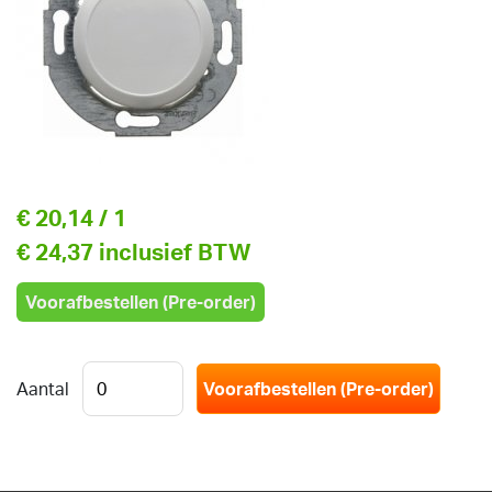
€ 20,14
/ 1
€ 24,37 inclusief BTW
Voorafbestellen (Pre-order)
Aantal