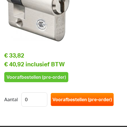
€ 33,82
€ 40,92 inclusief BTW
Voorafbestellen (pre-order)
Aantal