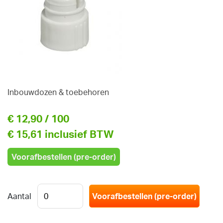
Inbouwdozen & toebehoren
€ 12,90
/ 100
€ 15,61 inclusief BTW
Voorafbestellen (pre-order)
Aantal