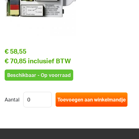
€ 58,55
€ 70,85 inclusief BTW
Beschikbaar - Op voorraad
Aantal